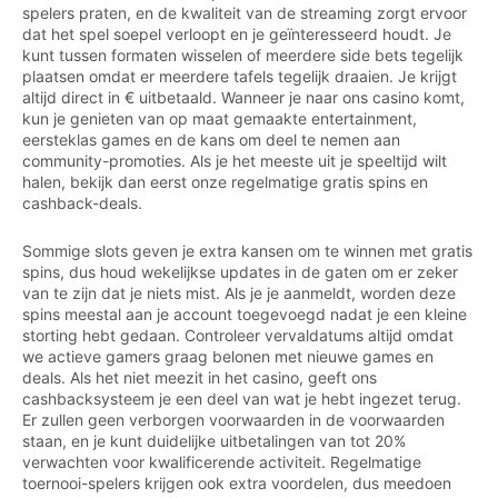
spelers praten, en de kwaliteit van de streaming zorgt ervoor
dat het spel soepel verloopt en je geïnteresseerd houdt. Je
kunt tussen formaten wisselen of meerdere side bets tegelijk
plaatsen omdat er meerdere tafels tegelijk draaien. Je krijgt
altijd direct in € uitbetaald. Wanneer je naar ons casino komt,
kun je genieten van op maat gemaakte entertainment,
eersteklas games en de kans om deel te nemen aan
community-promoties. Als je het meeste uit je speeltijd wilt
halen, bekijk dan eerst onze regelmatige gratis spins en
cashback-deals.
Sommige slots geven je extra kansen om te winnen met gratis
spins, dus houd wekelijkse updates in de gaten om er zeker
van te zijn dat je niets mist. Als je je aanmeldt, worden deze
spins meestal aan je account toegevoegd nadat je een kleine
storting hebt gedaan. Controleer vervaldatums altijd omdat
we actieve gamers graag belonen met nieuwe games en
deals. Als het niet meezit in het casino, geeft ons
cashbacksysteem je een deel van wat je hebt ingezet terug.
Er zullen geen verborgen voorwaarden in de voorwaarden
staan, en je kunt duidelijke uitbetalingen van tot 20%
verwachten voor kwalificerende activiteit. Regelmatige
toernooi-spelers krijgen ook extra voordelen, dus meedoen