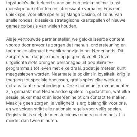
topstudio's die bekend staan om hun unieke anime-kunst,
meeslepende effecten en interessante verhalen. Er is een
uniek spel voor elke speler bij Manga Casino, of ze nu van
snelle rondes, klassieke strategische kaartspellen of nieuwe
games op basis van wielen houden.
Als je vertrouwde partner stellen we gelokaliseerde content
voorop door ervoor te zorgen dat menu's, ondersteuning en
toernooien allemaal beschikbaar zijn in het Nederlands. Dit
zorgt ervoor dat je je meer op je gemak voelt. Onze
uitgelichte slots brengen personages uit populaire tv-
programma's tot leven met elke draai, zodat je meteen kunt
meegeslepen worden. Naarmate je opklimt in loyaliteit, krijg je
toegang tot speciale bonussen, gratis spins elke week en
extra vakantie-aanbiedingen. Onze community-evenementen
zijn gemaakt met Nederlandse spelers in gedachten, wat elke
sessie leuker maakt en iedereen helpt om contact te maken.
Maak je geen zorgen, je veiligheid is erg belangrijk voor ons,
en we volgen strikt alle nationale regels voor veilig spelen.
Registratie is snel; de meeste nieuwkomers ronden het af in
minder dan twee minuten.