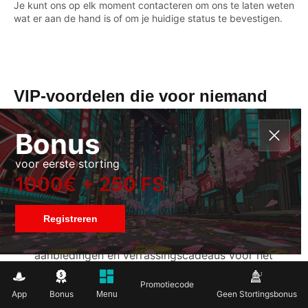
Je kunt ons op elk moment contacteren om ons te laten weten
wat er aan de hand is of om je huidige status te bevestigen.
VIP-voordelen die voor niemand
anders beschikbaar zijn
Bonus
Toegewijde accountmanager: Deze persoon helpt
voor eerste storting
je met al je vragen en zorgt ervoor dat je
persoonlijke aandacht krijgt.
1000€ + 250 FS
VIP's kunnen hun opnameverzoeken sneller laten
verwerken, zodat je je winst altijd met weinig tot
Registreren
geen wachttijd krijgt.
Exclusieve bonussen, hogere cashback-
aanbiedingen en verrassingscadeaus voor het
bereiken van mijlpalen zijn slechts enkele van de
speciale deals die je kunt verwachten zodra je
Promotiecode
App
Bonus
Geen Stortingsbonus
Menu
VIP-lid wordt.