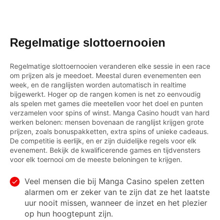
Regelmatige slottoernooien
Regelmatige slottoernooien veranderen elke sessie in een race
om prijzen als je meedoet. Meestal duren evenementen een
week, en de ranglijsten worden automatisch in realtime
bijgewerkt. Hoger op de rangen komen is net zo eenvoudig
als spelen met games die meetellen voor het doel en punten
verzamelen voor spins of winst. Manga Casino houdt van hard
werken belonen: mensen bovenaan de ranglijst krijgen grote
prijzen, zoals bonuspakketten, extra spins of unieke cadeaus.
De competitie is eerlijk, en er zijn duidelijke regels voor elk
evenement. Bekijk de kwalificerende games en tijdvensters
voor elk toernooi om de meeste beloningen te krijgen.
Veel mensen die bij Manga Casino spelen zetten
alarmen om er zeker van te zijn dat ze het laatste
uur nooit missen, wanneer de inzet en het plezier
op hun hoogtepunt zijn.