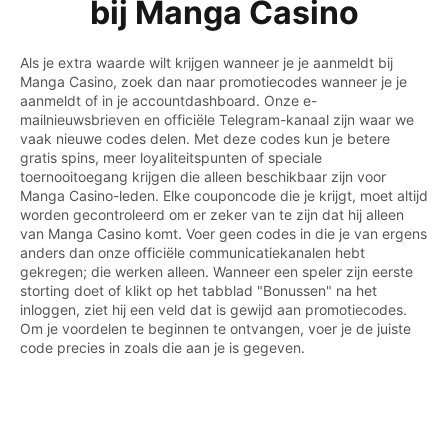
bij Manga Casino
Als je extra waarde wilt krijgen wanneer je je aanmeldt bij
Manga Casino, zoek dan naar promotiecodes wanneer je je
aanmeldt of in je accountdashboard. Onze e-
mailnieuwsbrieven en officiële Telegram-kanaal zijn waar we
vaak nieuwe codes delen. Met deze codes kun je betere
gratis spins, meer loyaliteitspunten of speciale
toernooitoegang krijgen die alleen beschikbaar zijn voor
Manga Casino-leden. Elke couponcode die je krijgt, moet altijd
worden gecontroleerd om er zeker van te zijn dat hij alleen
van Manga Casino komt. Voer geen codes in die je van ergens
anders dan onze officiële communicatiekanalen hebt
gekregen; die werken alleen. Wanneer een speler zijn eerste
storting doet of klikt op het tabblad "Bonussen" na het
inloggen, ziet hij een veld dat is gewijd aan promotiecodes.
Om je voordelen te beginnen te ontvangen, voer je de juiste
code precies in zoals die aan je is gegeven.