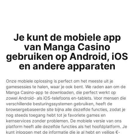
Je kunt de mobiele app
van Manga Casino
gebruiken op Android, iOS
en andere apparaten
Onze mobiele oplossing is perfect om het meeste uit je
gamesessies te halen, waar je ook bent. We raden aan om de
Manga Casino-app te downloaden, die perfect werkt op
zowel Android- als iOS-telefoons en-tablets. Voor mensen die
verschillende besturingssystemen gebruiken, heeft de
browsergebaseerde site bijna alle dezelfde functies, zodat je
nog steeds toegang hebt tot je favoriete games en
kernservices zonder problemen. De mobiele versie van ons
platform heeft alle dezelfde functies als het hoofdplatform. Je
kunt inloggen met de informatie die je al hebt en veilige €-