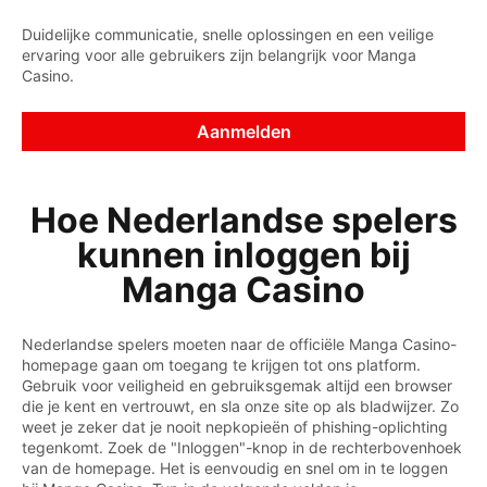
Duidelijke communicatie, snelle oplossingen en een veilige
ervaring voor alle gebruikers zijn belangrijk voor Manga
Casino.
Aanmelden
Hoe Nederlandse spelers
kunnen inloggen bij
Manga Casino
Nederlandse spelers moeten naar de officiële Manga Casino-
homepage gaan om toegang te krijgen tot ons platform.
Gebruik voor veiligheid en gebruiksgemak altijd een browser
die je kent en vertrouwt, en sla onze site op als bladwijzer. Zo
weet je zeker dat je nooit nepkopieën of phishing-oplichting
tegenkomt. Zoek de "Inloggen"-knop in de rechterbovenhoek
van de homepage. Het is eenvoudig en snel om in te loggen