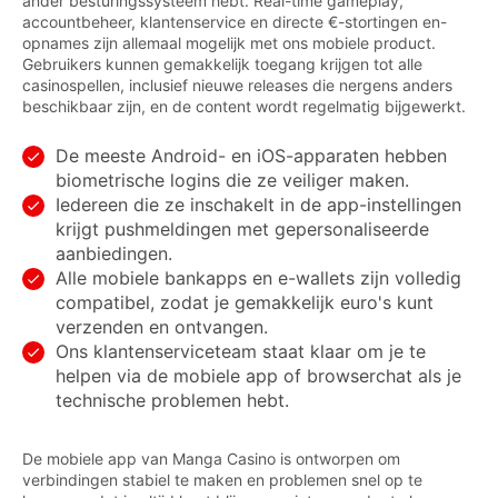
ander besturingssysteem hebt. Real-time gameplay,
accountbeheer, klantenservice en directe €-stortingen en-
opnames zijn allemaal mogelijk met ons mobiele product.
Gebruikers kunnen gemakkelijk toegang krijgen tot alle
casinospellen, inclusief nieuwe releases die nergens anders
beschikbaar zijn, en de content wordt regelmatig bijgewerkt.
De meeste Android- en iOS-apparaten hebben
biometrische logins die ze veiliger maken.
Iedereen die ze inschakelt in de app-instellingen
krijgt pushmeldingen met gepersonaliseerde
aanbiedingen.
Alle mobiele bankapps en e-wallets zijn volledig
compatibel, zodat je gemakkelijk euro's kunt
verzenden en ontvangen.
Ons klantenserviceteam staat klaar om je te
helpen via de mobiele app of browserchat als je
technische problemen hebt.
De mobiele app van Manga Casino is ontworpen om
verbindingen stabiel te maken en problemen snel op te