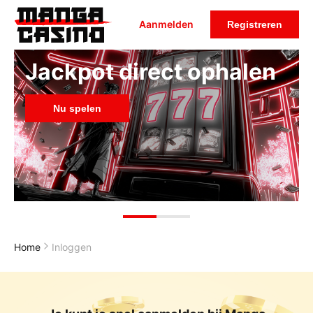
Aanmelden
Registreren
r
Jackpot direct ophalen
Nu spelen
Home
Inloggen