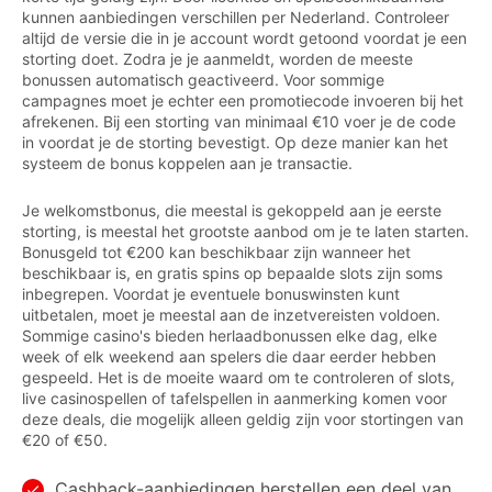
kunnen aanbiedingen verschillen per Nederland. Controleer
altijd de versie die in je account wordt getoond voordat je een
storting doet. Zodra je je aanmeldt, worden de meeste
bonussen automatisch geactiveerd. Voor sommige
campagnes moet je echter een promotiecode invoeren bij het
afrekenen. Bij een storting van minimaal €10 voer je de code
in voordat je de storting bevestigt. Op deze manier kan het
systeem de bonus koppelen aan je transactie.
Je welkomstbonus, die meestal is gekoppeld aan je eerste
storting, is meestal het grootste aanbod om je te laten starten.
Bonusgeld tot €200 kan beschikbaar zijn wanneer het
beschikbaar is, en gratis spins op bepaalde slots zijn soms
inbegrepen. Voordat je eventuele bonuswinsten kunt
uitbetalen, moet je meestal aan de inzetvereisten voldoen.
Sommige casino's bieden herlaadbonussen elke dag, elke
week of elk weekend aan spelers die daar eerder hebben
gespeeld. Het is de moeite waard om te controleren of slots,
live casinospellen of tafelspellen in aanmerking komen voor
deze deals, die mogelijk alleen geldig zijn voor stortingen van
€20 of €50.
Cashback-aanbiedingen herstellen een deel van