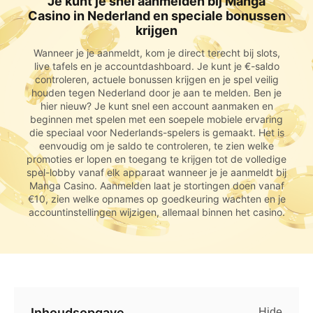
Je kunt je snel aanmelden bij Manga
Casino in Nederland en speciale bonussen
krijgen
Wanneer je je aanmeldt, kom je direct terecht bij slots,
live tafels en je accountdashboard. Je kunt je €-saldo
controleren, actuele bonussen krijgen en je spel veilig
houden tegen Nederland door je aan te melden. Ben je
hier nieuw? Je kunt snel een account aanmaken en
beginnen met spelen met een soepele mobiele ervaring
die speciaal voor Nederlands-spelers is gemaakt. Het is
eenvoudig om je saldo te controleren, te zien welke
promoties er lopen en toegang te krijgen tot de volledige
spel-lobby vanaf elk apparaat wanneer je je aanmeldt bij
Manga Casino. Aanmelden laat je stortingen doen vanaf
€10, zien welke opnames op goedkeuring wachten en je
accountinstellingen wijzigen, allemaal binnen het casino.
Inhoudsopgave
Hide