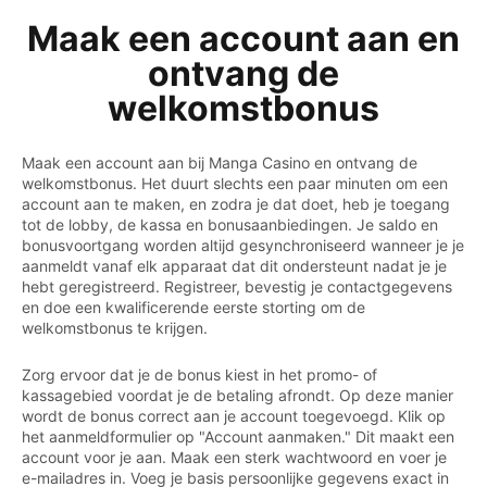
Maak een account aan en
ontvang de
welkomstbonus
Maak een account aan bij Manga Casino en ontvang de
welkomstbonus. Het duurt slechts een paar minuten om een
account aan te maken, en zodra je dat doet, heb je toegang
tot de lobby, de kassa en bonusaanbiedingen. Je saldo en
bonusvoortgang worden altijd gesynchroniseerd wanneer je je
aanmeldt vanaf elk apparaat dat dit ondersteunt nadat je je
hebt geregistreerd. Registreer, bevestig je contactgegevens
en doe een kwalificerende eerste storting om de
welkomstbonus te krijgen.
Zorg ervoor dat je de bonus kiest in het promo- of
kassagebied voordat je de betaling afrondt. Op deze manier
wordt de bonus correct aan je account toegevoegd. Klik op
het aanmeldformulier op "Account aanmaken." Dit maakt een
account voor je aan. Maak een sterk wachtwoord en voer je
e-mailadres in. Voeg je basis persoonlijke gegevens exact in