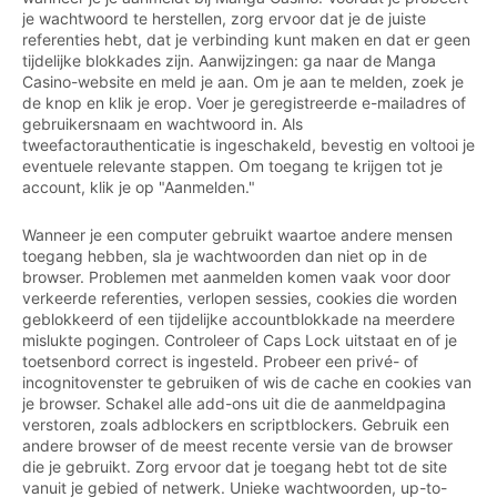
je wachtwoord te herstellen, zorg ervoor dat je de juiste
referenties hebt, dat je verbinding kunt maken en dat er geen
tijdelijke blokkades zijn. Aanwijzingen: ga naar de Manga
Casino-website en meld je aan. Om je aan te melden, zoek je
de knop en klik je erop. Voer je geregistreerde e-mailadres of
gebruikersnaam en wachtwoord in. Als
tweefactorauthenticatie is ingeschakeld, bevestig en voltooi je
eventuele relevante stappen. Om toegang te krijgen tot je
account, klik je op "Aanmelden."
Wanneer je een computer gebruikt waartoe andere mensen
toegang hebben, sla je wachtwoorden dan niet op in de
browser. Problemen met aanmelden komen vaak voor door
verkeerde referenties, verlopen sessies, cookies die worden
geblokkeerd of een tijdelijke accountblokkade na meerdere
mislukte pogingen. Controleer of Caps Lock uitstaat en of je
toetsenbord correct is ingesteld. Probeer een privé- of
incognitovenster te gebruiken of wis de cache en cookies van
je browser. Schakel alle add-ons uit die de aanmeldpagina
verstoren, zoals adblockers en scriptblockers. Gebruik een
andere browser of de meest recente versie van de browser
die je gebruikt. Zorg ervoor dat je toegang hebt tot de site
vanuit je gebied of netwerk. Unieke wachtwoorden, up-to-