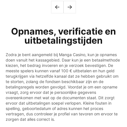
Opnames, verificatie en
uitbetalingstijden
Zodra je bent aangemeld bij Manga Casino, kun je opnames
doen vanuit het kassagebied. Daar kun je een betaalmethode
kiezen, het bedrag invoeren en je verzoek bevestigen. De
meeste spelers kunnen vanaf 100 € uitbetalen en hun geld
terugkrijgen via hetzelfde kanaal dat ze hebben gebruikt om
te storten, zolang de fondsen beschikbaar zijn en de
betalingsregels worden gevolgd. Voordat je om een opname
vraagt, zorg ervoor dat je persoonlijke gegevens
overeenkomen met wat op de documenten staat. Dit zorgt
ervoor dat uitbetalingen soepel verlopen. Kleine fouten in
spelling, geboortedatum of adres kunnen het proces
vertragen, dus controleer je profiel van tevoren om ervoor te
zorgen dat alles correct is.