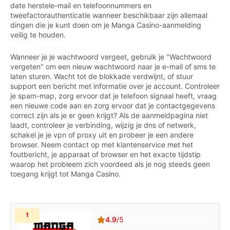
date herstele-mail en telefoonnummers en
tweefactorauthenticatie wanneer beschikbaar zijn allemaal
dingen die je kunt doen om je Manga Casino-aanmelding
veilig te houden.
Wanneer je je wachtwoord vergeet, gebruik je "Wachtwoord
vergeten" om een nieuw wachtwoord naar je e-mail of sms te
laten sturen. Wacht tot de blokkade verdwijnt, of stuur
support een bericht met informatie over je account. Controleer
je spam-map, zorg ervoor dat je telefoon signaal heeft, vraag
een nieuwe code aan en zorg ervoor dat je contactgegevens
correct zijn als je er geen krijgt? Als de aanmeldpagina niet
laadt, controleer je verbinding, wijzig je dns of netwerk,
schakel je je vpn of proxy uit en probeer je een andere
browser. Neem contact op met klantenservice met het
foutbericht, je apparaat of browser en het exacte tijdstip
waarop het probleem zich voordeed als je nog steeds geen
toegang krijgt tot Manga Casino.
1
4.9
/5