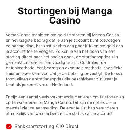
Stortingen bij Manga
Casino
Verschillende manieren om geld te storten bij Manga Casino
en het laagste bedrag dat je aan je account kunt toevoegen
na aanmelding, het kost slechts een paar klikken om geld aan
je account toe te voegen. Zo kun je van het doen van een
storting direct naar het spelen gaan, de stortingsopties zijn
gemaakt om snel en eenvoudig te zijn. Controleer de
betaalmethode, het bedrag en eventuele methode-specifieke
limieten twee keer voordat je de betaling bevestigt. De kassa
toont alleen de stortingsopties die beschikbaar zijn waar je
bent als je speelt vanuit Nederland.
Er zijn een aantal veelvoorkomende manieren om te storten en
op te waarderen bij Manga Casino. Dit zijn de opties die je
meestal ziet na aanmelding. De exacte lijst kan veranderen
afhankelijk van waar je bent en de status van je account.
Bankkaartstorting €10 Direct