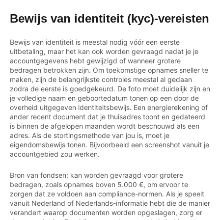
Bewijs van identiteit (kyc)-vereisten
Bewijs van identiteit is meestal nodig vóór een eerste
uitbetaling, maar het kan ook worden gevraagd nadat je je
accountgegevens hebt gewijzigd of wanneer grotere
bedragen betrokken zijn. Om toekomstige opnames sneller te
maken, zijn de belangrijkste controles meestal al gedaan
zodra de eerste is goedgekeurd. De foto moet duidelijk zijn en
je volledige naam en geboortedatum tonen op een door de
overheid uitgegeven identiteitsbewijs. Een energierekening of
ander recent document dat je thuisadres toont en gedateerd
is binnen de afgelopen maanden wordt beschouwd als een
adres. Als de stortingsmethode van jou is, moet je
eigendomsbewijs tonen. Bijvoorbeeld een screenshot vanuit je
accountgebied zou werken.
Bron van fondsen: kan worden gevraagd voor grotere
bedragen, zoals opnames boven 5.000 €, om ervoor te
zorgen dat ze voldoen aan compliance-normen. Als je speelt
vanuit Nederland of Nederlands-informatie hebt die de manier
verandert waarop documenten worden opgeslagen, zorg er