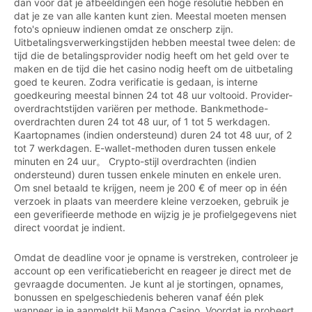
dan voor dat je afbeeldingen een hoge resolutie hebben en
dat je ze van alle kanten kunt zien. Meestal moeten mensen
foto's opnieuw indienen omdat ze onscherp zijn.
Uitbetalingsverwerkingstijden hebben meestal twee delen: de
tijd die de betalingsprovider nodig heeft om het geld over te
maken en de tijd die het casino nodig heeft om de uitbetaling
goed te keuren. Zodra verificatie is gedaan, is interne
goedkeuring meestal binnen 24 tot 48 uur voltooid. Provider-
overdrachtstijden variëren per methode. Bankmethode-
overdrachten duren 24 tot 48 uur, of 1 tot 5 werkdagen.
Kaartopnames (indien ondersteund) duren 24 tot 48 uur, of 2
tot 7 werkdagen. E-wallet-methoden duren tussen enkele
minuten en 24 uur。 Crypto-stijl overdrachten (indien
ondersteund) duren tussen enkele minuten en enkele uren.
Om snel betaald te krijgen, neem je 200 € of meer op in één
verzoek in plaats van meerdere kleine verzoeken, gebruik je
een geverifieerde methode en wijzig je je profielgegevens niet
direct voordat je indient.
Omdat de deadline voor je opname is verstreken, controleer je
account op een verificatiebericht en reageer je direct met de
gevraagde documenten. Je kunt al je stortingen, opnames,
bonussen en spelgeschiedenis beheren vanaf één plek
wanneer je je aanmeldt bij Manga Casino. Voordat je probeert