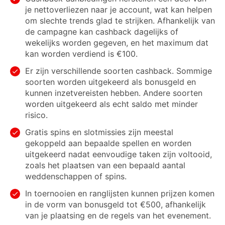
je nettoverliezen naar je account, wat kan helpen
om slechte trends glad te strijken. Afhankelijk van
de campagne kan cashback dagelijks of
wekelijks worden gegeven, en het maximum dat
kan worden verdiend is €100.
Er zijn verschillende soorten cashback. Sommige
soorten worden uitgekeerd als bonusgeld en
kunnen inzetvereisten hebben. Andere soorten
worden uitgekeerd als echt saldo met minder
risico.
Gratis spins en slotmissies zijn meestal
gekoppeld aan bepaalde spellen en worden
uitgekeerd nadat eenvoudige taken zijn voltooid,
zoals het plaatsen van een bepaald aantal
weddenschappen of spins.
In toernooien en ranglijsten kunnen prijzen komen
in de vorm van bonusgeld tot €500, afhankelijk
van je plaatsing en de regels van het evenement.