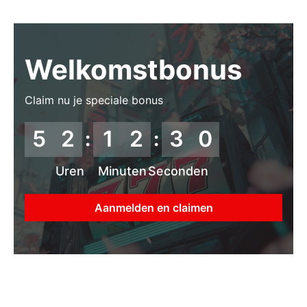
Welkomstbonus
Claim nu je speciale bonus
5
2
1
2
2
9
:
:
Uren
Minuten
Seconden
Aanmelden en claimen