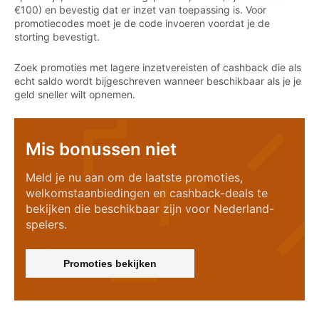
€100) en bevestig dat er inzet van toepassing is. Voor
promotiecodes moet je de code invoeren voordat je de
storting bevestigt.
Zoek promoties met lagere inzetvereisten of cashback die als
echt saldo wordt bijgeschreven wanneer beschikbaar als je je
geld sneller wilt opnemen.
Mis bonussen niet
Meld je nu aan om de laatste promoties,
welkomstaanbiedingen en cashback-deals te
bekijken die beschikbaar zijn voor Nederland-
spelers.
Promoties bekijken