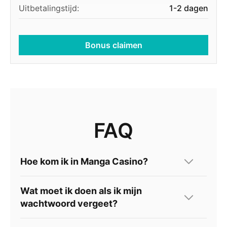
Uitbetalingstijd:
1-2 dagen
Bonus claimen
FAQ
Hoe kom ik in Manga Casino?
Wat moet ik doen als ik mijn
wachtwoord vergeet?