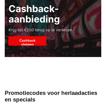
Cashback-
aanbieding
Krijg tot €200 terug op je verliezen
Cashback
claimen
Promotiecodes voor herlaadacties
en specials