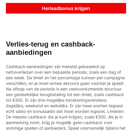
Herlaadbonus krijgen
Verlies-terug en cashback-
aanbiedingen
Cashback-aanbiedingen zijn meestal gebaseerd op
nettoverliezen over een bepaalde periode, zoals een dag of
een week. De limiet en het percentage kunnen per campagne
verschillen, en je moet ermee akkoord gaan voordat je speelt.
Na afloop van de periode is een veelvoorkomende structuur
een gedeeltelijke terugbetaling tot een limiet, zoals cashback
tot €200. Er zijn drie mogelijke berekeningsvensters:
dagelijks, weekend en wekelijks. Er zijn twee soorten tegoed:
echt saldo en bonussaldo dat moet worden ingezet. Limieten:
De meeste cashback die je kunt krijgen, zoals €200. Als je in
aanmerking komt, krijg je mogelijk geen cashback voor
sommige spellen of aanbieders. Speel voornamelijk tijdens het