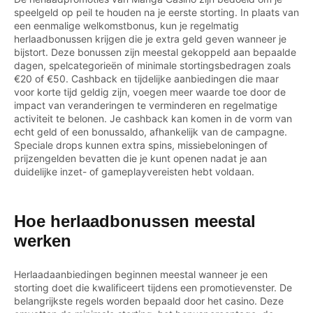
speelgeld op peil te houden na je eerste storting. In plaats van
een eenmalige welkomstbonus, kun je regelmatig
herlaadbonussen krijgen die je extra geld geven wanneer je
bijstort. Deze bonussen zijn meestal gekoppeld aan bepaalde
dagen, spelcategorieën of minimale stortingsbedragen zoals
€20 of €50. Cashback en tijdelijke aanbiedingen die maar
voor korte tijd geldig zijn, voegen meer waarde toe door de
impact van veranderingen te verminderen en regelmatige
activiteit te belonen. Je cashback kan komen in de vorm van
echt geld of een bonussaldo, afhankelijk van de campagne.
Speciale drops kunnen extra spins, missiebeloningen of
prijzengelden bevatten die je kunt openen nadat je aan
duidelijke inzet- of gameplayvereisten hebt voldaan.
Hoe herlaadbonussen meestal
werken
Herlaadaanbiedingen beginnen meestal wanneer je een
storting doet die kwalificeert tijdens een promotievenster. De
belangrijkste regels worden bepaald door het casino. Deze