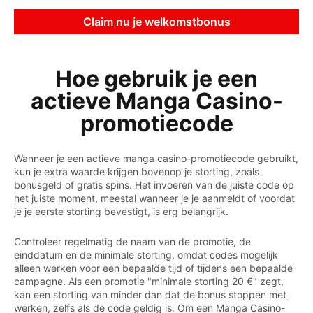
Claim nu je welkomstbonus
Hoe gebruik je een
actieve Manga Casino-
promotiecode
Wanneer je een actieve manga casino-promotiecode gebruikt,
kun je extra waarde krijgen bovenop je storting, zoals
bonusgeld of gratis spins. Het invoeren van de juiste code op
het juiste moment, meestal wanneer je je aanmeldt of voordat
je je eerste storting bevestigt, is erg belangrijk.
Controleer regelmatig de naam van de promotie, de
einddatum en de minimale storting, omdat codes mogelijk
alleen werken voor een bepaalde tijd of tijdens een bepaalde
campagne. Als een promotie "minimale storting 20 €" zegt,
kan een storting van minder dan dat de bonus stoppen met
werken, zelfs als de code geldig is. Om een Manga Casino-