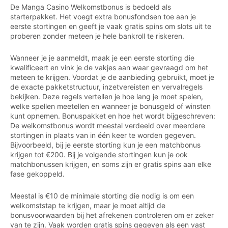
De Manga Casino Welkomstbonus is bedoeld als
starterpakket. Het voegt extra bonusfondsen toe aan je
eerste stortingen en geeft je vaak gratis spins om slots uit te
proberen zonder meteen je hele bankroll te riskeren.
Wanneer je je aanmeldt, maak je een eerste storting die
kwalificeert en vink je de vakjes aan waar gevraagd om het
meteen te krijgen. Voordat je de aanbieding gebruikt, moet je
de exacte pakketstructuur, inzetvereisten en vervalregels
bekijken. Deze regels vertellen je hoe lang je moet spelen,
welke spellen meetellen en wanneer je bonusgeld of winsten
kunt opnemen. Bonuspakket en hoe het wordt bijgeschreven:
De welkomstbonus wordt meestal verdeeld over meerdere
stortingen in plaats van in één keer te worden gegeven.
Bijvoorbeeld, bij je eerste storting kun je een matchbonus
krijgen tot €200. Bij je volgende stortingen kun je ook
matchbonussen krijgen, en soms zijn er gratis spins aan elke
fase gekoppeld.
Meestal is €10 de minimale storting die nodig is om een
welkomststap te krijgen, maar je moet altijd de
bonusvoorwaarden bij het afrekenen controleren om er zeker
van te zijn. Vaak worden gratis spins gegeven als een vast